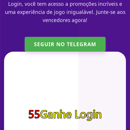
Login, você tem acesso a promoções incríveis e
uma experiência de jogo inigualável. Junte-se aos
vencedores agora!
SEGUIR NO TELEGRAM