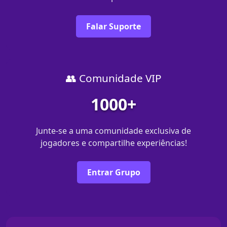
Falar Suporte
👥 Comunidade VIP
1000+
Junte-se a uma comunidade exclusiva de
jogadores e compartilhe experiências!
Entrar Grupo