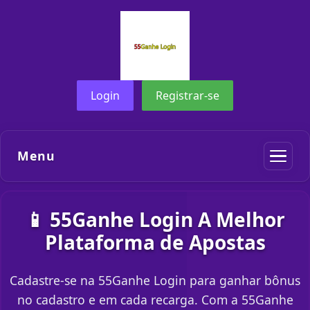
Login
Registrar-se
Menu
📱 55Ganhe Login A Melhor
Plataforma de Apostas
Cadastre-se na 55Ganhe Login para ganhar bônus
no cadastro e em cada recarga. Com a 55Ganhe