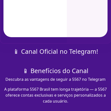
📱 Canal Oficial no Telegram!
📱 Benefícios do Canal
Descubra as vantagens de seguir a 5567 no Telegram
A plataforma 5567 Brasil tem longa trajetória — a 5567
oferece contas exclusivas e serviços personalizados a
cada usuário.