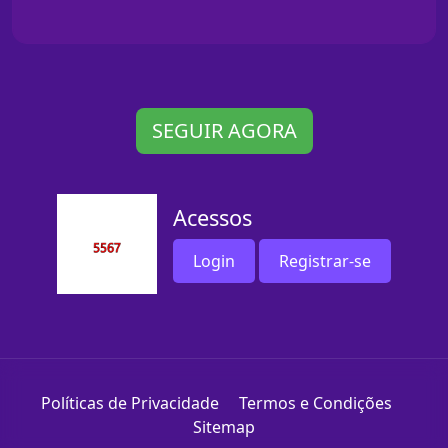
SEGUIR AGORA
Acessos
Login
Registrar-se
Políticas de Privacidade
Termos e Condições
Sitemap