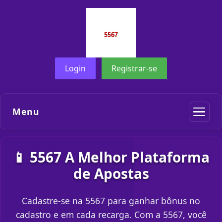
Login
Registrar-se
Menu
📱 5567 A Melhor Plataforma
de Apostas
Cadastre-se na 5567 para ganhar bônus no
cadastro e em cada recarga. Com a 5567, você