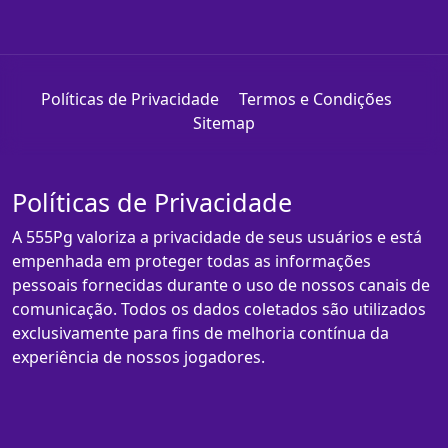
Políticas de Privacidade
Termos e Condições
Sitemap
Políticas de Privacidade
A 555Pg valoriza a privacidade de seus usuários e está
empenhada em proteger todas as informações
pessoais fornecidas durante o uso de nossos canais de
comunicação. Todos os dados coletados são utilizados
exclusivamente para fins de melhoria contínua da
experiência de nossos jogadores.