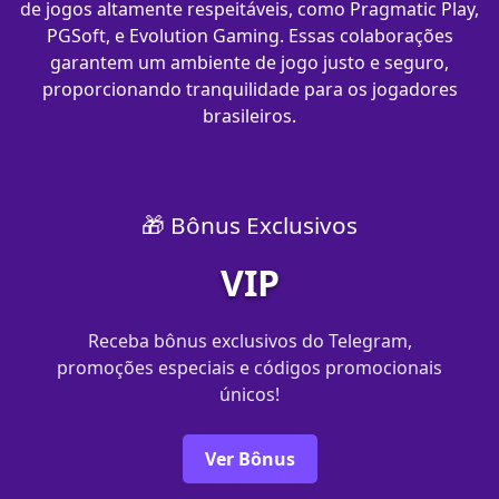
de jogos altamente respeitáveis, como Pragmatic Play,
PGSoft, e Evolution Gaming. Essas colaborações
garantem um ambiente de jogo justo e seguro,
proporcionando tranquilidade para os jogadores
brasileiros.
🎁 Bônus Exclusivos
VIP
Receba bônus exclusivos do Telegram,
promoções especiais e códigos promocionais
únicos!
Ver Bônus