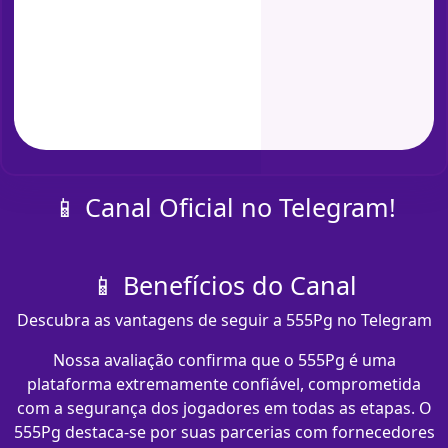
📱 Canal Oficial no Telegram!
📱 Benefícios do Canal
Descubra as vantagens de seguir a 555Pg no Telegram
Nossa avaliação confirma que o 555Pg é uma
plataforma extremamente confiável, comprometida
com a segurança dos jogadores em todas as etapas. O
555Pg destaca-se por suas parcerias com fornecedores