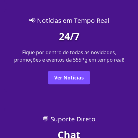
📢 Notícias em Tempo Real
24/7
Fique por dentro de todas as novidades,
promoções e eventos da 555Pg em tempo real!
Ver Notícias
💬 Suporte Direto
Chat