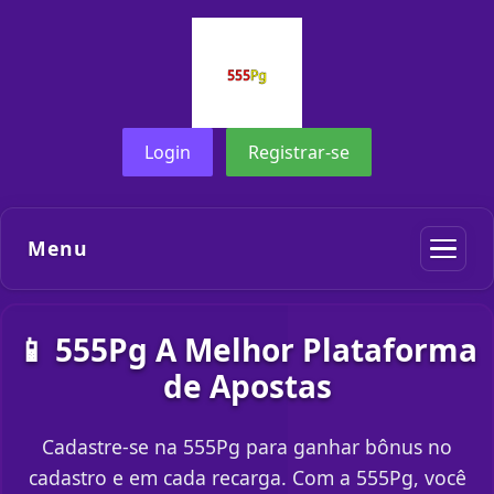
Login
Registrar-se
Menu
📱 555Pg A Melhor Plataforma
de Apostas
Cadastre-se na 555Pg para ganhar bônus no
cadastro e em cada recarga. Com a 555Pg, você