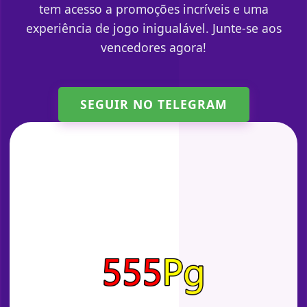
tem acesso a promoções incríveis e uma
experiência de jogo inigualável. Junte-se aos
vencedores agora!
SEGUIR NO TELEGRAM