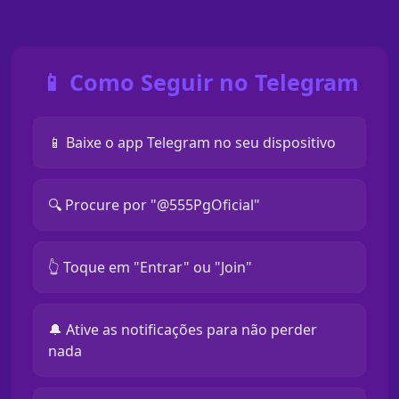
📱 Como Seguir no Telegram
📱 Baixe o app Telegram no seu dispositivo
🔍 Procure por "@555PgOficial"
👆 Toque em "Entrar" ou "Join"
🔔 Ative as notificações para não perder
nada