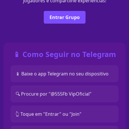
jogadores e compartilhe experiências!
Entrar Grupo
📱 Como Seguir no Telegram
📱 Baixe o app Telegram no seu dispositivo
🔍 Procure por "@555Fb VipOficial"
👆 Toque em "Entrar" ou "Join"