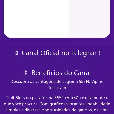
📱 Canal Oficial no Telegram!
📱 Benefícios do Canal
Descubra as vantagens de seguir a 555Fb Vip no
Telegram
Fruit Slots da plataforma 555Fb Vip são exatamente o
que você procura. Com gráficos vibrantes, jogabilidade
simples e diversas oportunidades de ganhos, os slots