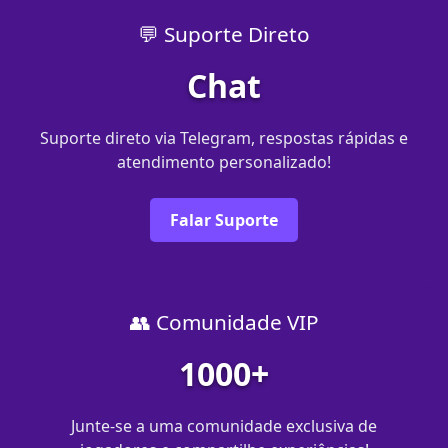
💬 Suporte Direto
Chat
Suporte direto via Telegram, respostas rápidas e
atendimento personalizado!
Falar Suporte
👥 Comunidade VIP
1000+
Junte-se a uma comunidade exclusiva de