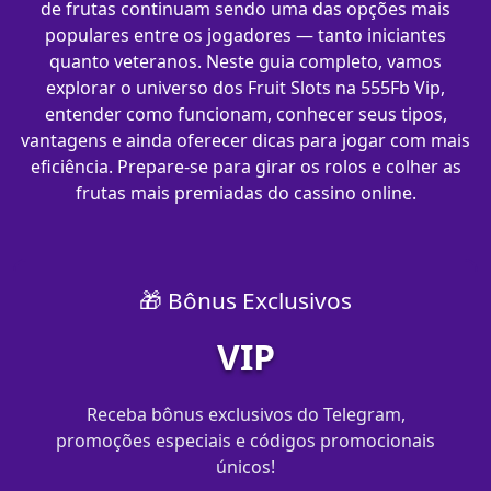
de frutas continuam sendo uma das opções mais
populares entre os jogadores — tanto iniciantes
quanto veteranos. Neste guia completo, vamos
explorar o universo dos Fruit Slots na 555Fb Vip,
entender como funcionam, conhecer seus tipos,
vantagens e ainda oferecer dicas para jogar com mais
eficiência. Prepare-se para girar os rolos e colher as
frutas mais premiadas do cassino online.
🎁 Bônus Exclusivos
VIP
Receba bônus exclusivos do Telegram,
promoções especiais e códigos promocionais
únicos!