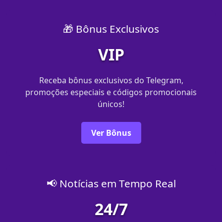
🎁 Bônus Exclusivos
VIP
Receba bônus exclusivos do Telegram,
promoções especiais e códigos promocionais
únicos!
Ver Bônus
📢 Notícias em Tempo Real
24/7