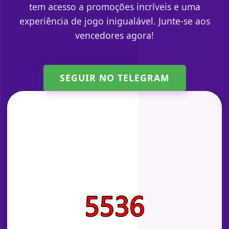
tem acesso a promoções incríveis e uma
experiência de jogo inigualável. Junte-se aos
vencedores agora!
SEGUIR NO TELEGRAM