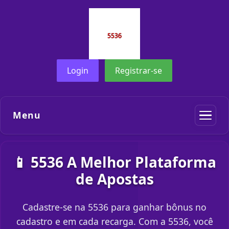
Login
Registrar-se
Menu
📱 5536 A Melhor Plataforma
de Apostas
Cadastre-se na 5536 para ganhar bônus no
cadastro e em cada recarga. Com a 5536, você