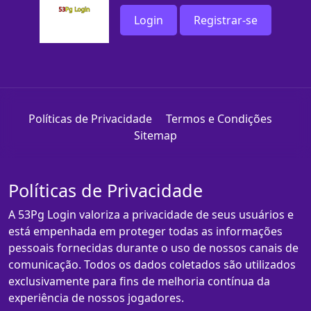
Login
Registrar-se
Políticas de Privacidade
Termos e Condições
Sitemap
Políticas de Privacidade
A 53Pg Login valoriza a privacidade de seus usuários e
está empenhada em proteger todas as informações
pessoais fornecidas durante o uso de nossos canais de
comunicação. Todos os dados coletados são utilizados
exclusivamente para fins de melhoria contínua da
experiência de nossos jogadores.