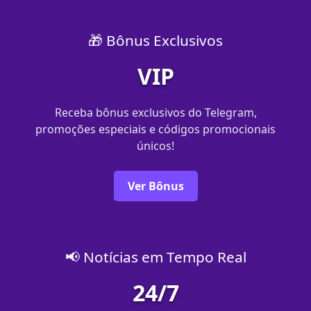
🎁 Bônus Exclusivos
VIP
Receba bônus exclusivos do Telegram,
promoções especiais e códigos promocionais
únicos!
Ver Bônus
📢 Notícias em Tempo Real
24/7