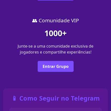
👥 Comunidade VIP
1000+
Junte-se a uma comunidade exclusiva de
jogadores e compartilhe experiências!
Entrar Grupo
📱 Como Seguir no Telegram