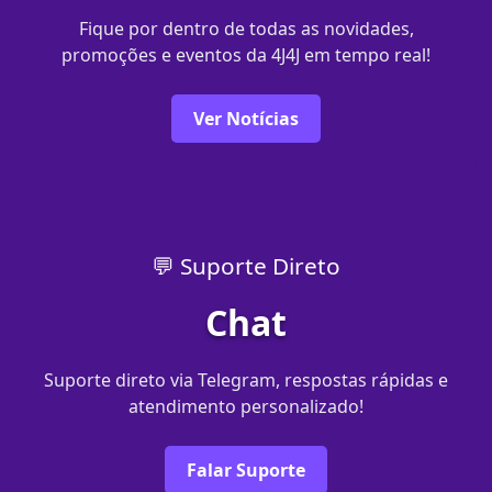
Fique por dentro de todas as novidades,
promoções e eventos da 4J4J em tempo real!
Ver Notícias
💬 Suporte Direto
Chat
Suporte direto via Telegram, respostas rápidas e
atendimento personalizado!
Falar Suporte