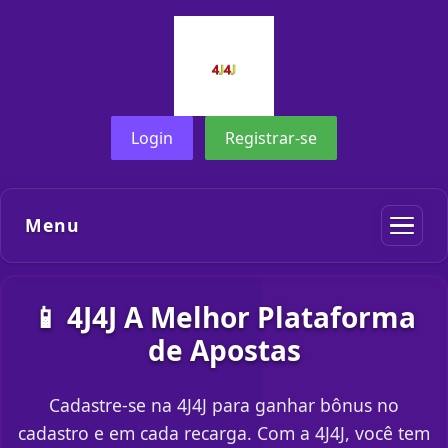
Login
Registrar-se
Menu
📱 4J4J A Melhor Plataforma
de Apostas
Cadastre-se na 4J4J para ganhar bônus no
cadastro e em cada recarga. Com a 4J4J, você tem