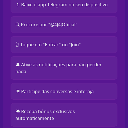
📱 Baixe o app Telegram no seu dispositivo
🔍 Procure por "@4J4JOficial"
👆 Toque em "Entrar" ou "Join"
🔔 Ative as notificações para não perder
nada
💬 Participe das conversas e interaja
🎁 Receba bônus exclusivos
automaticamente