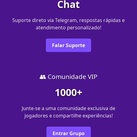
Chat
Suporte direto via Telegram, respostas rápidas e
atendimento personalizado!
Falar Suporte
👥 Comunidade VIP
1000+
Junte-se a uma comunidade exclusiva de
jogadores e compartilhe experiências!
Entrar Grupo