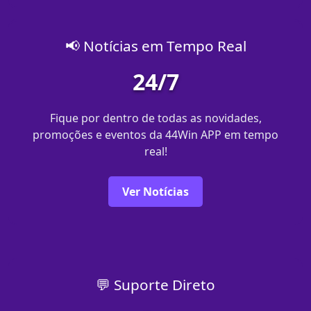
📢 Notícias em Tempo Real
24/7
Fique por dentro de todas as novidades,
promoções e eventos da 44Win APP em tempo
real!
Ver Notícias
💬 Suporte Direto