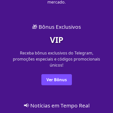
mercado.
🎁 Bônus Exclusivos
VIP
Receba bônus exclusivos do Telegram,
promoções especiais e códigos promocionais
únicos!
Ver Bônus
📢 Notícias em Tempo Real