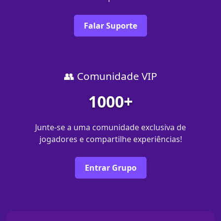
Falar Suporte
👥 Comunidade VIP
1000+
Junte-se a uma comunidade exclusiva de
jogadores e compartilhe experiências!
Entrar Grupo