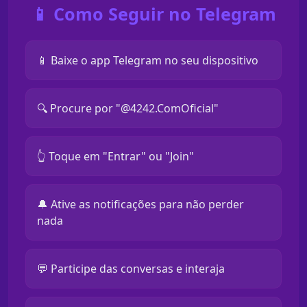
📱 Como Seguir no Telegram
📱 Baixe o app Telegram no seu dispositivo
🔍 Procure por "@4242.ComOficial"
👆 Toque em "Entrar" ou "Join"
🔔 Ative as notificações para não perder
nada
💬 Participe das conversas e interaja