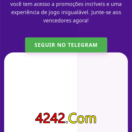
você tem acesso a promoções incríveis e uma
experiência de jogo inigualável. Junte-se aos
vencedores agora!
SEGUIR NO TELEGRAM