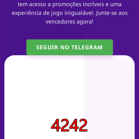
tem acesso a promoções incríveis e uma
experiência de jogo inigualável. Junte-se aos
vencedores agora!
SEGUIR NO TELEGRAM