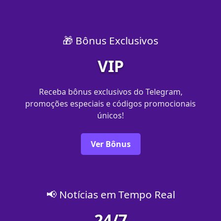
🎁 Bônus Exclusivos
VIP
Receba bônus exclusivos do Telegram,
promoções especiais e códigos promocionais
únicos!
Ver Bônus
📢 Notícias em Tempo Real
24/7