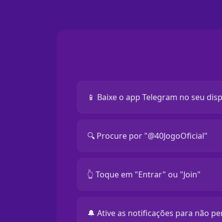
📱 Baixe o app Telegram no seu disp
🔍 Procure por "@40JogoOficial"
👆 Toque em "Entrar" ou "Join"
🔔 Ative as notificações para não p