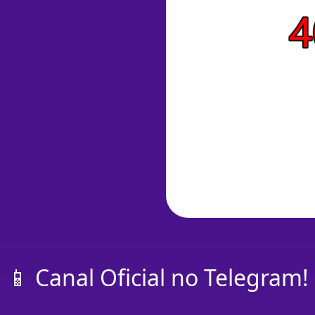
📱 Canal Oficial no Telegram!