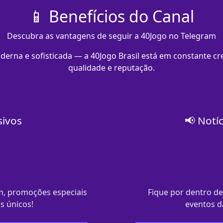
📱 Benefícios do Canal
Descubra as vantagens de seguir a 40Jogo no Telegram
erna e sofisticada — a 40Jogo Brasil está em constante c
qualidade e reputação.
sivos
📢 Notí
m, promoções especiais
Fique por dentro d
s únicos!
eventos d