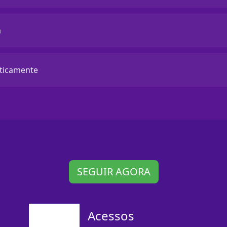
a
aticamente
SEGUIR AGORA
Acessos