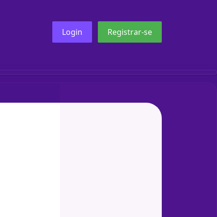
Login
Registrar-se