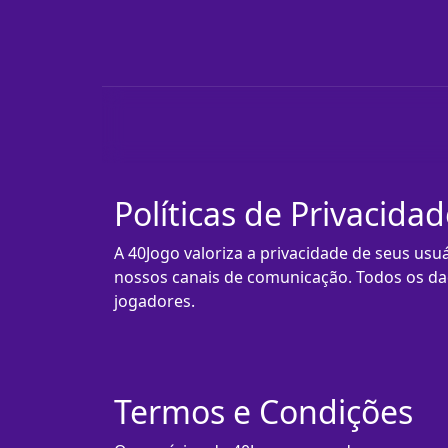
Políticas de Privacida
A 40Jogo valoriza a privacidade de seus us
nossos canais de comunicação. Todos os dad
jogadores.
Termos e Condições