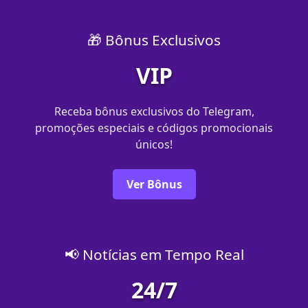
🎁 Bônus Exclusivos
VIP
Receba bônus exclusivos do Telegram,
promoções especiais e códigos promocionais
únicos!
Ver Bônus
📢 Notícias em Tempo Real
24/7