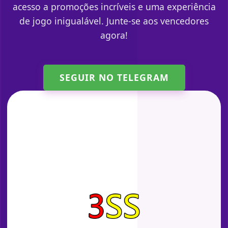
acesso a promoções incríveis e uma experiência
de jogo inigualável. Junte-se aos vencedores
agora!
SEGUIR NO TELEGRAM