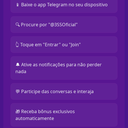
📱 Baixe o app Telegram no seu dispositivo
🔍 Procure por "@3SSOficial"
👆 Toque em "Entrar" ou "Join"
🔔 Ative as notificações para não perder
nada
💬 Participe das conversas e interaja
🎁 Receba bônus exclusivos
automaticamente