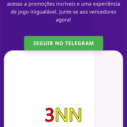
acesso a promoções incríveis e uma experiência
de jogo inigualável. Junte-se aos vencedores
agora!
SEGUIR NO TELEGRAM