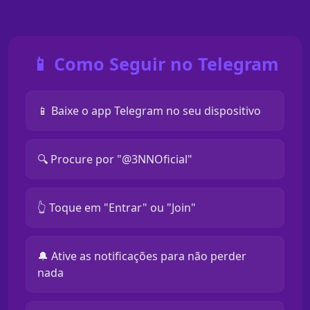
📱 Como Seguir no Telegram
📱 Baixe o app Telegram no seu dispositivo
🔍 Procure por "@3NNOficial"
👆 Toque em "Entrar" ou "Join"
🔔 Ative as notificações para não perder
nada