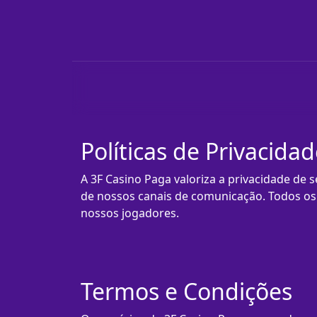
Políticas de Privacida
A 3F Casino Paga valoriza a privacidade de
de nossos canais de comunicação. Todos os 
nossos jogadores.
Termos e Condições