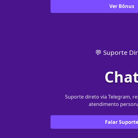
Ver Bônus
💬 Suporte Di
Cha
Suporte direto via Telegram, r
atendimento persona
Falar Suport