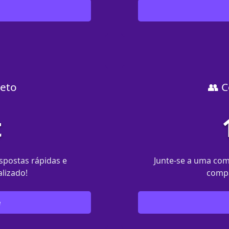
reto
👥 
t
espostas rápidas e
Junte-se a uma com
lizado!
compa
e