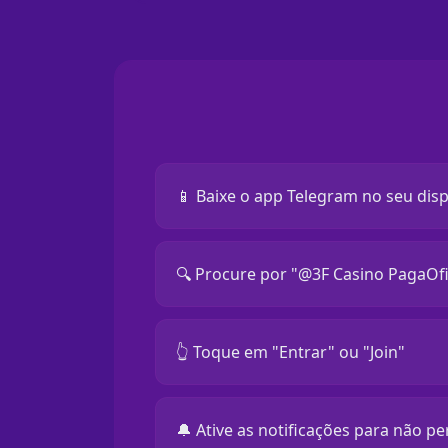
📱 Baixe o app Telegram no seu disp
🔍 Procure por "@3F Casino PagaOfi
👆 Toque em "Entrar" ou "Join"
🔔 Ative as notificações para não p