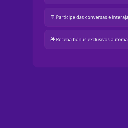
💬 Participe das conversas e interaj
🎁 Receba bônus exclusivos autom