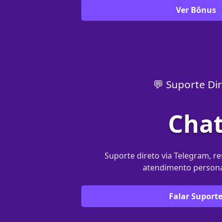
Ver Bônus
💬 Suporte Di
Cha
Suporte direto via Telegram, r
atendimento persona
Falar Suport