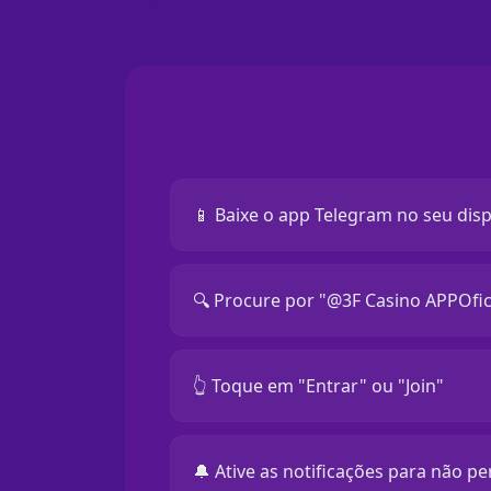
📱 Baixe o app Telegram no seu disp
🔍 Procure por "@3F Casino APPOfic
👆 Toque em "Entrar" ou "Join"
🔔 Ative as notificações para não p