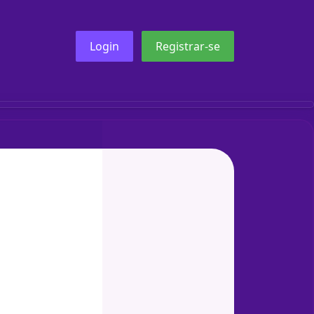
Login
Registrar-se