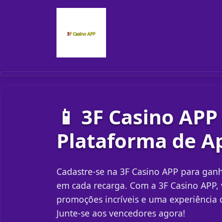
📱 3F Casino APP
Plataforma de A
Cadastre-se na 3F Casino APP para gan
em cada recarga. Com a 3F Casino APP, 
promoções incríveis e uma experiência d
Junte-se aos vencedores agora!