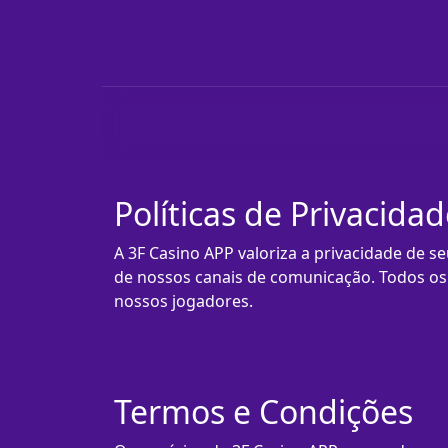
Políticas de Privacida
A 3F Casino APP valoriza a privacidade de 
de nossos canais de comunicação. Todos os 
nossos jogadores.
Termos e Condições