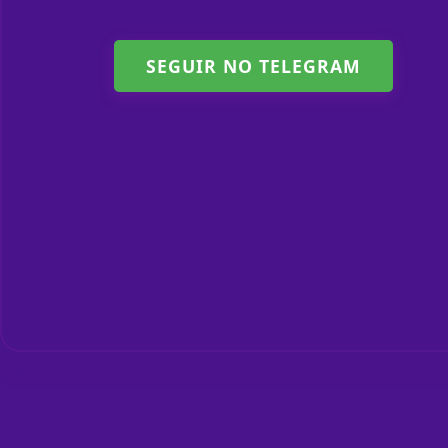
SEGUIR NO TELEGRAM