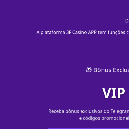
D
A plataforma 3F Casino APP tem funções c
🎁 Bônus Exclu
VIP
Receba bônus exclusivos do Telegra
e códigos promocionai