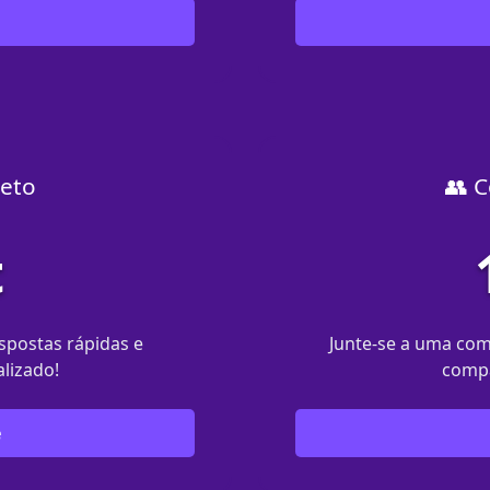
reto
👥 
t
espostas rápidas e
Junte-se a uma com
lizado!
compa
e