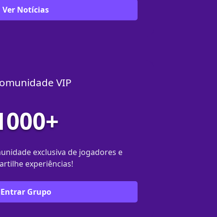
Ver Notícias
Comunidade VIP
1000+
unidade exclusiva de jogadores e
rtilhe experiências!
Entrar Grupo