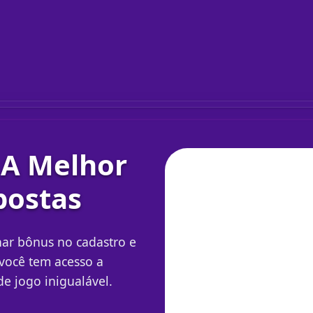
 A Melhor
postas
har bônus no cadastro e
você tem acesso a
e jogo inigualável.