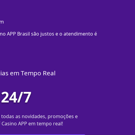
am
o APP Brasil são justos e o atendimento é
cias em Tempo Real
24/7
e todas as novidades, promoções e
F Casino APP em tempo real!