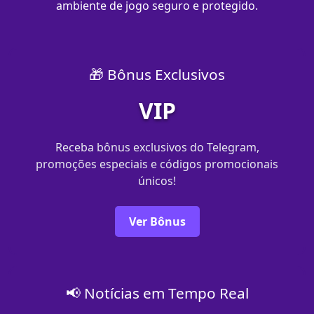
ambiente de jogo seguro e protegido.
🎁 Bônus Exclusivos
VIP
Receba bônus exclusivos do Telegram,
promoções especiais e códigos promocionais
únicos!
Ver Bônus
📢 Notícias em Tempo Real