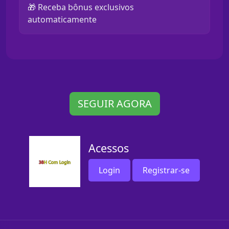
🎁 Receba bônus exclusivos
automaticamente
SEGUIR AGORA
Acessos
Login
Registrar-se