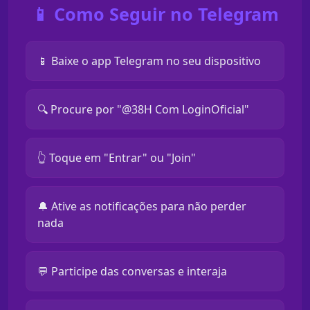
📱 Como Seguir no Telegram
📱 Baixe o app Telegram no seu dispositivo
🔍 Procure por "@38H Com LoginOficial"
👆 Toque em "Entrar" ou "Join"
🔔 Ative as notificações para não perder
nada
💬 Participe das conversas e interaja