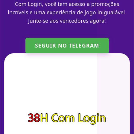
Com Login, você tem acesso a promoções
incríveis e uma experiência de jogo inigualável.
Junte-se aos vencedores agora!
SEGUIR NO TELEGRAM