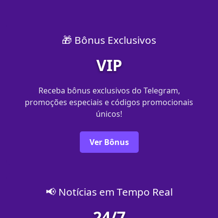
🎁 Bônus Exclusivos
VIP
Receba bônus exclusivos do Telegram,
promoções especiais e códigos promocionais
únicos!
Ver Bônus
📢 Notícias em Tempo Real
24/7