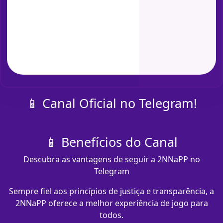
📱 Canal Oficial no Telegram!
📱 Benefícios do Canal
Descubra as vantagens de seguir a 2NNaPP no
Telegram
Sempre fiel aos princípios de justiça e transparência, a
2NNaPP oferece a melhor experiência de jogo para
todos.