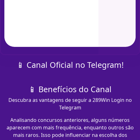
📱 Canal Oficial no Telegram!
📱 Benefícios do Canal
Descubra as vantagens de seguir a 289Win Login no
Telegram
Analisando concursos anteriores, alguns números
aparecem com mais frequência, enquanto outros são
mais raros. Isso pode influenciar na escolha dos