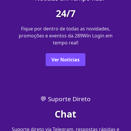
24/7
Fique por dentro de todas as novidades,
promoções e eventos da 289Win Login em
tempo real!
Ver Notícias
💬 Suporte Direto
Chat
Suporte direto via Telegram, respostas rápidas e