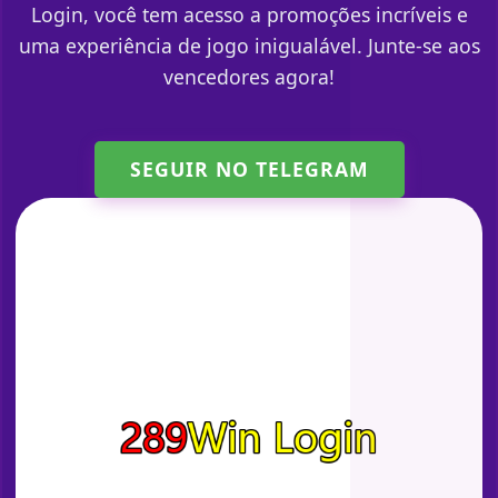
Login, você tem acesso a promoções incríveis e
uma experiência de jogo inigualável. Junte-se aos
vencedores agora!
SEGUIR NO TELEGRAM