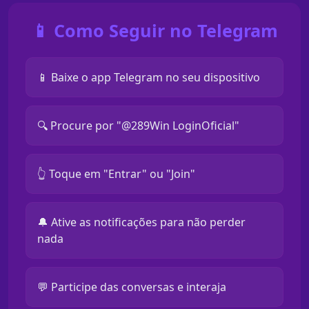
📱 Como Seguir no Telegram
📱 Baixe o app Telegram no seu dispositivo
🔍 Procure por "@289Win LoginOficial"
👆 Toque em "Entrar" ou "Join"
🔔 Ative as notificações para não perder
nada
💬 Participe das conversas e interaja