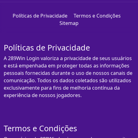
Políticas de Privacidade
Termos e Condições
Sitemap
Políticas de Privacidade
A 289Win Login valoriza a privacidade de seus usuários
e está empenhada em proteger todas as informações
pessoais fornecidas durante o uso de nossos canais de
comunicação. Todos os dados coletados são utilizados
exclusivamente para fins de melhoria contínua da
experiência de nossos jogadores.
Termos e Condições