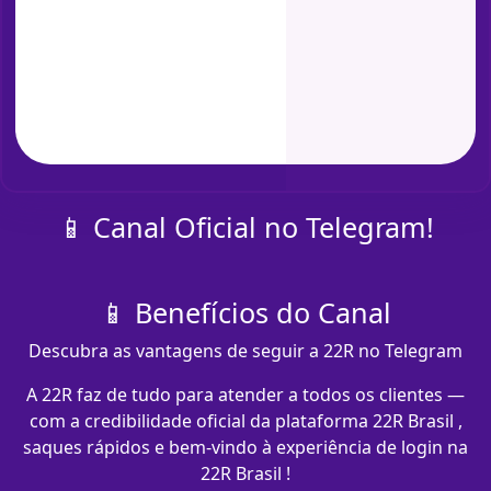
📱 Canal Oficial no Telegram!
📱 Benefícios do Canal
Descubra as vantagens de seguir a 22R no Telegram
A 22R faz de tudo para atender a todos os clientes —
com a credibilidade oficial da plataforma 22R Brasil ,
saques rápidos e bem-vindo à experiência de login na
22R Brasil !