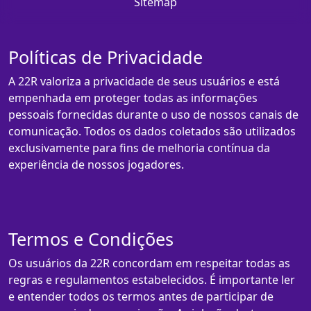
Sitemap
Políticas de Privacidade
A 22R valoriza a privacidade de seus usuários e está
empenhada em proteger todas as informações
pessoais fornecidas durante o uso de nossos canais de
comunicação. Todos os dados coletados são utilizados
exclusivamente para fins de melhoria contínua da
experiência de nossos jogadores.
Termos e Condições
Os usuários da 22R concordam em respeitar todas as
regras e regulamentos estabelecidos. É importante ler
e entender todos os termos antes de participar de