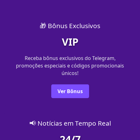
🎁 Bônus Exclusivos
VIP
Receba bônus exclusivos do Telegram,
promoções especiais e códigos promocionais
únicos!
Ver Bônus
📢 Notícias em Tempo Real
24/7