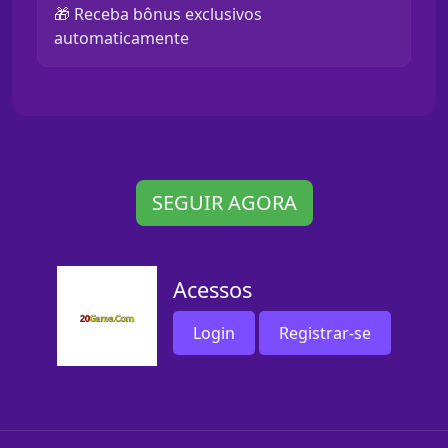
🎁 Receba bônus exclusivos
automaticamente
SEGUIR AGORA
Acessos
Login
Registrar-se