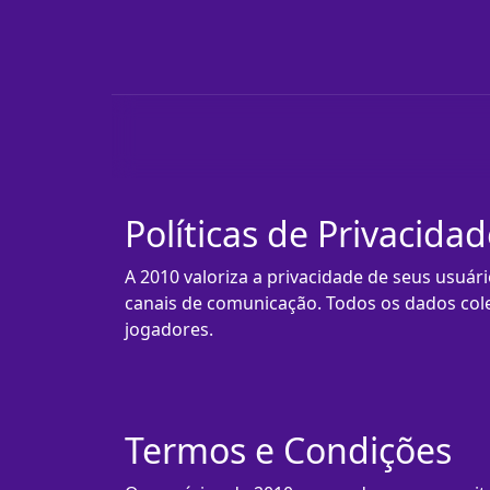
Políticas de Privacida
A 2010 valoriza a privacidade de seus usuá
canais de comunicação. Todos os dados cole
jogadores.
Termos e Condições