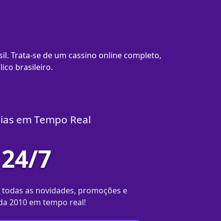
il. Trata-se de um cassino online completo,
ico brasileiro.
cias em Tempo Real
24/7
e todas as novidades, promoções e
da 2010 em tempo real!