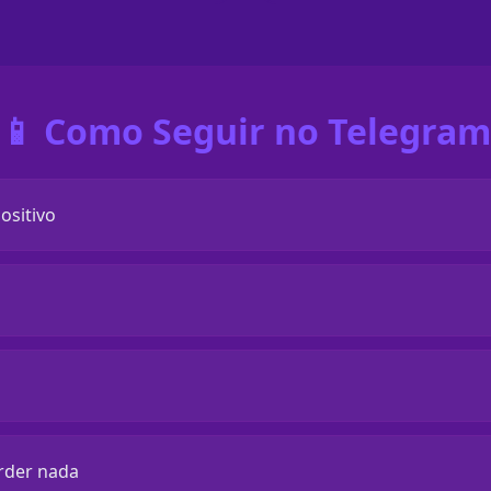
📱 Como Seguir no Telegram
ositivo
erder nada