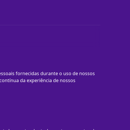
essoais fornecidas durante o uso de nossos
 contínua da experiência de nossos