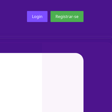
Login
Registrar-se