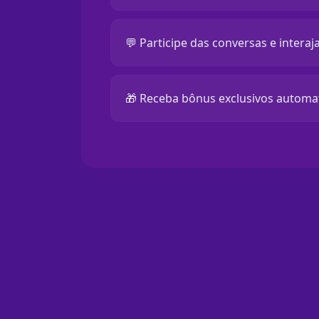
💬 Participe das conversas e interaj
🎁 Receba bônus exclusivos autom