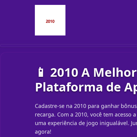
📱 2010 A Melhor
Plataforma de A
Cadastre-se na 2010 para ganhar bônus
recarga. Com a 2010, você tem acesso a
uma experiência de jogo inigualável. J
agora!