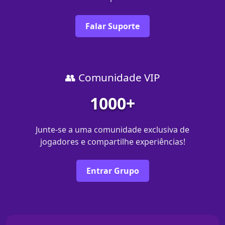
Falar Suporte
👥 Comunidade VIP
1000+
Junte-se a uma comunidade exclusiva de
jogadores e compartilhe experiências!
Entrar Grupo