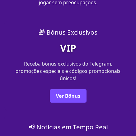
jogar sem preocupações.
🎁 Bônus Exclusivos
VIP
Receba bônus exclusivos do Telegram,
promoções especiais e códigos promocionais
únicos!
Ver Bônus
📢 Notícias em Tempo Real