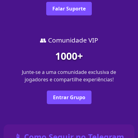
Falar Suporte
👥 Comunidade VIP
1000+
Junte-se a uma comunidade exclusiva de
jogadores e compartilhe experiências!
Entrar Grupo
📱 Como Seguir no Telegram