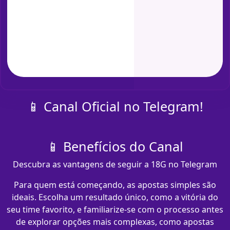
📱 Canal Oficial no Telegram!
📱 Benefícios do Canal
Descubra as vantagens de seguir a 18G no Telegram
Para quem está começando, as apostas simples são
ideais. Escolha um resultado único, como a vitória do
seu time favorito, e familiarize-se com o processo antes
de explorar opções mais complexas, como apostas