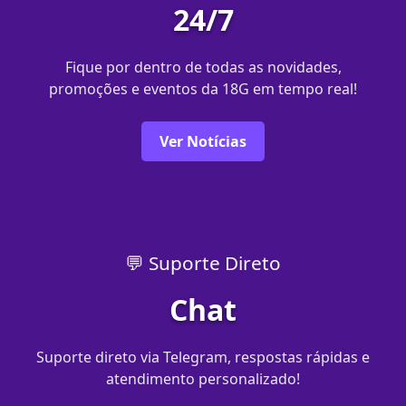
24/7
Fique por dentro de todas as novidades,
promoções e eventos da 18G em tempo real!
Ver Notícias
💬 Suporte Direto
Chat
Suporte direto via Telegram, respostas rápidas e
atendimento personalizado!