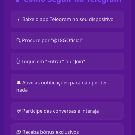
📱 Baixe o app Telegram no seu dispositivo
🔍 Procure por "@18GOficial"
👆 Toque em "Entrar" ou "Join"
🔔 Ative as notificações para não perder
nada
💬 Participe das conversas e interaja
🎁 Receba bônus exclusivos