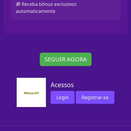
🎁 Receba bônus exclusivos
automaticamente
SEGUIR AGORA
Acessos
Login
Registrar-se