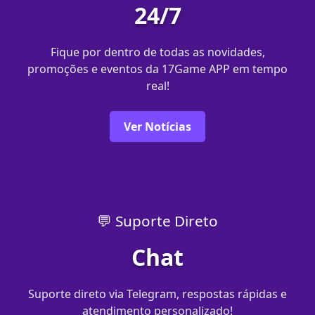
24/7
Fique por dentro de todas as novidades,
promoções e eventos da 17Game APP em tempo
real!
Ver Notícias
💬 Suporte Direto
Chat
Suporte direto via Telegram, respostas rápidas e
atendimento personalizado!