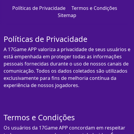
Políticas de Privacidade
Termos e Condições
Sitemap
Políticas de Privacidade
A 17Game APP valoriza a privacidade de seus usuários e
está empenhada em proteger todas as informações
pessoais fornecidas durante o uso de nossos canais de
comunicação. Todos os dados coletados são utilizados
exclusivamente para fins de melhoria contínua da
experiência de nossos jogadores.
Termos e Condições
Os usuários da 17Game APP concordam em respeitar