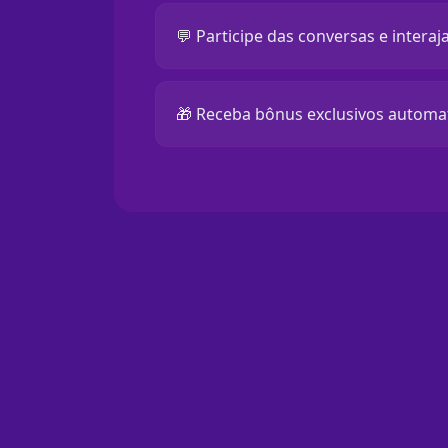
💬 Participe das conversas e interaj
🎁 Receba bônus exclusivos autom