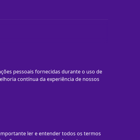
ções pessoais fornecidas durante o uso de
elhoria contínua da experiência de nossos
importante ler e entender todos os termos