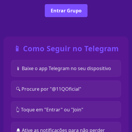
Entrar Grupo
📱 Como Seguir no Telegram
📱 Baixe o app Telegram no seu dispositivo
🔍 Procure por "@11QOficial"
👆 Toque em "Entrar" ou "Join"
🔔 Ative as notificações para não perder