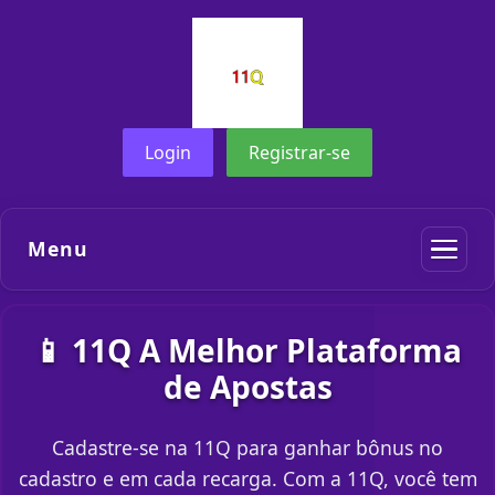
Login
Registrar-se
Menu
📱 11Q A Melhor Plataforma
de Apostas
Cadastre-se na 11Q para ganhar bônus no
cadastro e em cada recarga. Com a 11Q, você tem