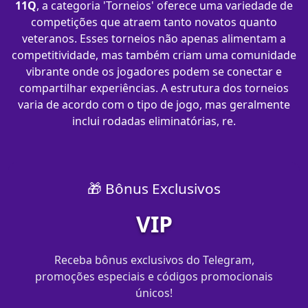
11Q
, a categoria 'Torneios' oferece uma variedade de
competições que atraem tanto novatos quanto
veteranos. Esses torneios não apenas alimentam a
competitividade, mas também criam uma comunidade
vibrante onde os jogadores podem se conectar e
compartilhar experiências. A estrutura dos torneios
varia de acordo com o tipo de jogo, mas geralmente
inclui rodadas eliminatórias, re.
🎁 Bônus Exclusivos
VIP
Receba bônus exclusivos do Telegram,
promoções especiais e códigos promocionais
únicos!