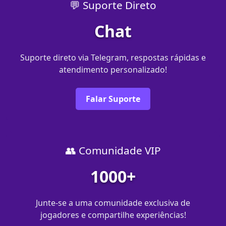
💬 Suporte Direto
Chat
Suporte direto via Telegram, respostas rápidas e
atendimento personalizado!
Falar Suporte
👥 Comunidade VIP
1000+
Junte-se a uma comunidade exclusiva de
jogadores e compartilhe experiências!