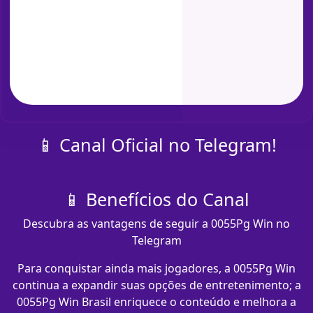
📱 Canal Oficial no Telegram!
📱 Benefícios do Canal
Descubra as vantagens de seguir a 0055Pg Win no
Telegram
Para conquistar ainda mais jogadores, a 0055Pg Win
continua a expandir suas opções de entretenimento; a
0055Pg Win Brasil enriquece o conteúdo e melhora a