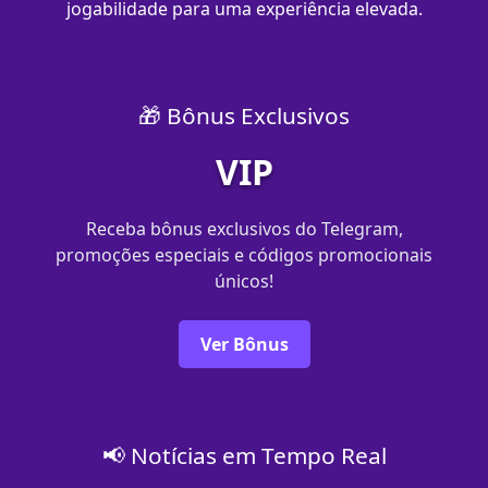
jogabilidade para uma experiência elevada.
🎁 Bônus Exclusivos
VIP
Receba bônus exclusivos do Telegram,
promoções especiais e códigos promocionais
únicos!
Ver Bônus
📢 Notícias em Tempo Real