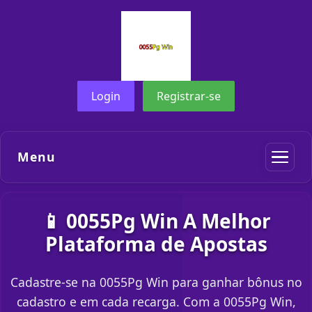
Login
Registrar-se
Menu
📱 0055Pg Win A Melhor
Plataforma de Apostas
Cadastre-se na 0055Pg Win para ganhar bônus no
cadastro e em cada recarga. Com a 0055Pg Win,