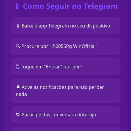
📱 Como Seguir no Telegram
📱 Baixe o app Telegram no seu dispositivo
🔍 Procure por "@0055Pg WinOficial"
👆 Toque em "Entrar" ou "Join"
🔔 Ative as notificações para não perder
nada
💬 Participe das conversas e interaja