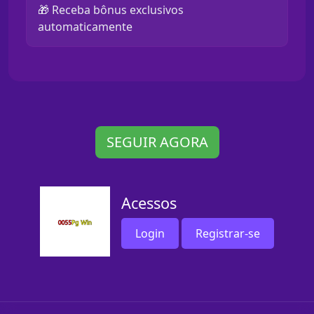
🎁 Receba bônus exclusivos
automaticamente
SEGUIR AGORA
Acessos
Login
Registrar-se