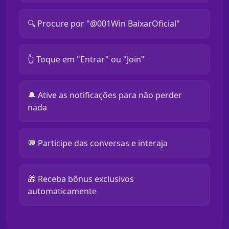
🔍 Procure por "@001Win BaixarOficial"
👆 Toque em "Entrar" ou "Join"
🔔 Ative as notificações para não perder
nada
💬 Participe das conversas e interaja
🎁 Receba bônus exclusivos
automaticamente