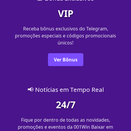
VIP
Receba bônus exclusivos do Telegram,
promoções especiais e códigos promocionais
únicos!
Ver Bônus
📢 Notícias em Tempo Real
24/7
Fique por dentro de todas as novidades,
promoções e eventos da 001Win Baixar em