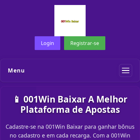
Login
Registrar-se
Menu
📱 001Win Baixar A Melhor
Plataforma de Apostas
Cadastre-se na 001Win Baixar para ganhar bônus
no cadastro e em cada recarga. Com a 001Win