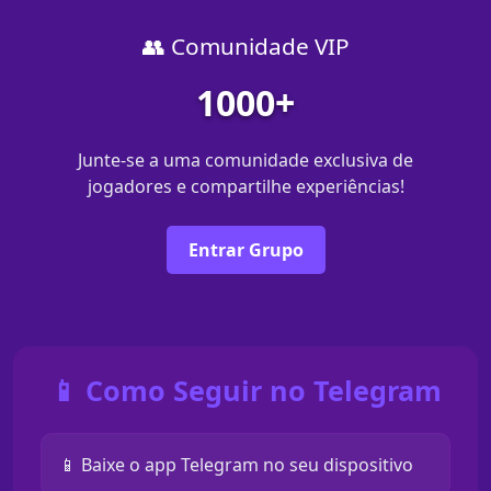
👥 Comunidade VIP
1000+
Junte-se a uma comunidade exclusiva de
jogadores e compartilhe experiências!
Entrar Grupo
📱 Como Seguir no Telegram
📱 Baixe o app Telegram no seu dispositivo