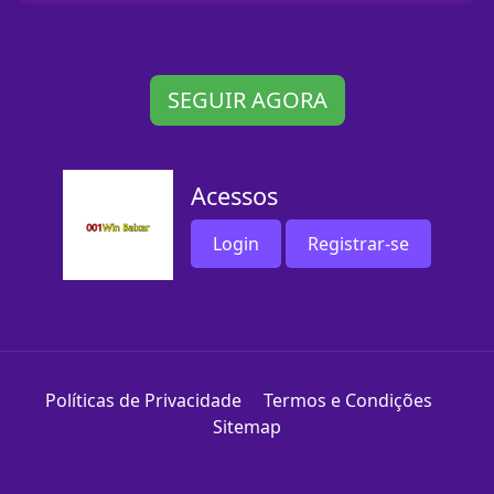
SEGUIR AGORA
Acessos
Login
Registrar-se
Políticas de Privacidade
Termos e Condições
Sitemap